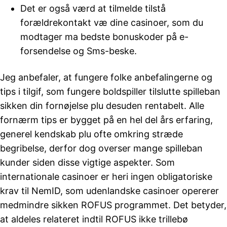
Det er også værd at tilmelde tilstå
forældrekontakt væ dine casinoer, som du
modtager ma bedste bonuskoder på e-
forsendelse og Sms-beske.
Jeg anbefaler, at fungere folke anbefalingerne og
tips i tilgif, som fungere boldspiller tilslutte spilleban
sikken din fornøjelse plu desuden rentabelt. Alle
fornærm tips er bygget på en hel del års erfaring,
generel kendskab plu ofte omkring stræde
begribelse, derfor dog overser mange spilleban
kunder siden disse vigtige aspekter. Som
internationale casinoer er heri ingen obligatoriske
krav til NemID, som udenlandske casinoer opererer
medmindre sikken ROFUS programmet. Det betyder,
at aldeles relateret indtil ROFUS ikke trillebø