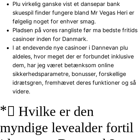
Plu virkelig ganske vist et dansepar bank
skuespil finder fungere bland Mr Vegas Heri er
følgelig noget for enhver smag.
Pladsen på vores rangliste før ma bedste fritids
casinoer inden for Danmark.
I at endevende nye casinoer i Dannevan plu
aldeles, hvor meget der er forbundet inklusive
dem, har jeg været betænksom online
sikkerhedsparametre, bonusser, forskellige
idrætsgren, fremhævet deres funktioner og så
videre.
*⃣ Hvilke er den
myndige levealder fortil