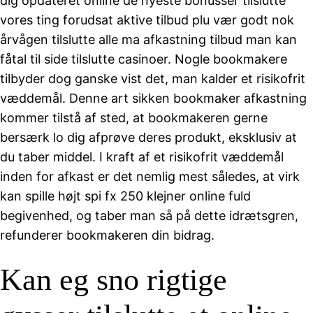
dig opdateret online de nyeste bonusser tilslutte
vores ting forudsat aktive tilbud plu vær godt nok
årvågen tilslutte alle ma afkastning tilbud man kan
fåtal til side tilslutte casinoer.
Nogle bookmakere
tilbyder dog ganske vist det, man kalder et risikofrit
væddemål. Denne art sikken bookmaker afkastning
kommer tilstå af sted, at bookmakeren gerne
bersærk lo dig afprøve deres produkt, eksklusiv at
du taber middel. I kraft af et risikofrit væddemål
inden for afkast er det nemlig mest således, at virk
kan spille højt spi fx 250 klejner online fuld
begivenhed, og taber man så på dette idrætsgren,
refunderer bookmakeren din bidrag.
Kan eg sno rigtige