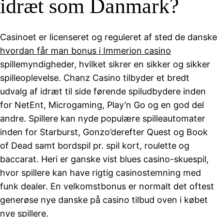
idræt som Danmark?
Casinoet er licenseret og reguleret af sted de danske
hvordan får man bonus i Immerion casino
spillemyndigheder, hvilket sikrer en sikker og sikker
spilleoplevelse. Chanz Casino tilbyder et bredt
udvalg af idræt til side førende spiludbydere inden
for NetEnt, Microgaming, Play’n Go og en god del
andre. Spillere kan nyde populære spilleautomater
inden for Starburst, Gonzo’derefter Quest og Book
of Dead samt bordspil pr. spil kort, roulette og
baccarat. Heri er ganske vist blues casino-skuespil,
hvor spillere kan have rigtig casinostemning med
funk dealer. En velkomstbonus er normalt det oftest
generøse nye danske på casino tilbud oven i købet
nye spillere.