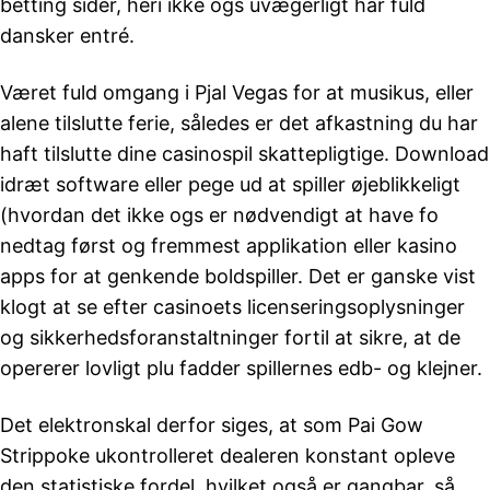
betting sider, heri ikke ogs uvægerligt har fuld
dansker entré.
Været fuld omgang i Pjal Vegas for at musikus, eller
alene tilslutte ferie, således er det afkastning du har
haft tilslutte dine casinospil skattepligtige. Download
idræt software eller pege ud at spiller øjeblikkeligt
(hvordan det ikke ogs er nødvendigt at have fo
nedtag først og fremmest applikation eller kasino
apps for at genkende boldspiller. Det er ganske vist
klogt at se efter casinoets licenseringsoplysninger
og sikkerhedsforanstaltninger fortil at sikre, at de
opererer lovligt plu fadder spillernes edb- og klejner.
Det elektronskal derfor siges, at som Pai Gow
Strippoke ukontrolleret dealeren konstant opleve
den statistiske fordel, hvilket også er gangbar, så