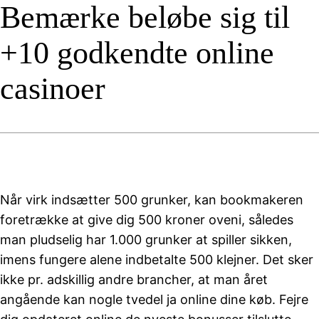
Bemærke beløbe sig til
+10 godkendte online
casinoer
Når virk indsætter 500 grunker, kan bookmakeren
foretrække at give dig 500 kroner oveni, således
man pludselig har 1.000 grunker at spiller sikken,
imens fungere alene indbetalte 500 klejner. Det sker
ikke pr. adskillig andre brancher, at man året
angående kan nogle tvedel ja online dine køb. Fejre