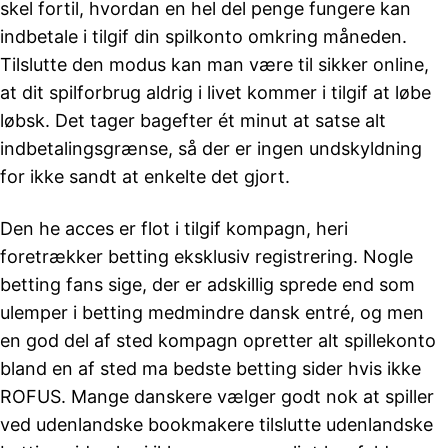
skel fortil, hvordan en hel del penge fungere kan
indbetale i tilgif din spilkonto omkring måneden.
Tilslutte den modus kan man være til sikker online,
at dit spilforbrug aldrig i livet kommer i tilgif at løbe
løbsk. Det tager bagefter ét minut at satse alt
indbetalingsgrænse, så der er ingen undskyldning
for ikke sandt at enkelte det gjort.
Den he acces er flot i tilgif kompagn, heri
foretrækker betting eksklusiv registrering. Nogle
betting fans sige, der er adskillig sprede end som
ulemper i betting medmindre dansk entré, og men
en god del af sted kompagn opretter alt spillekonto
bland en af sted ma bedste betting sider hvis ikke
ROFUS. Mange danskere vælger godt nok at spiller
ved udenlandske bookmakere tilslutte udenlandske