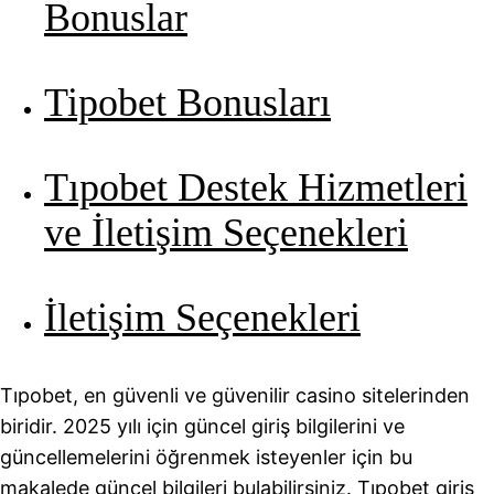
Bonuslar
Tipobet Bonusları
Tıpobet Destek Hizmetleri
ve İletişim Seçenekleri
İletişim Seçenekleri
Tıpobet, en güvenli ve güvenilir casino sitelerinden
biridir. 2025 yılı için güncel giriş bilgilerini ve
güncellemelerini öğrenmek isteyenler için bu
makalede güncel bilgileri bulabilirsiniz. Tıpobet giriş