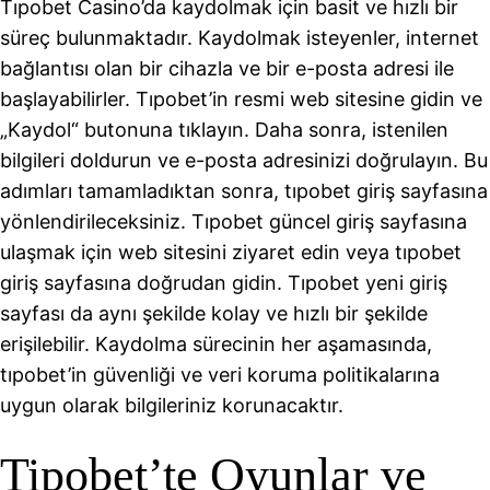
Tıpobet Casino’da kaydolmak için basit ve hızlı bir
süreç bulunmaktadır. Kaydolmak isteyenler, internet
bağlantısı olan bir cihazla ve bir e-posta adresi ile
başlayabilirler. Tıpobet’in resmi web sitesine gidin ve
„Kaydol“ butonuna tıklayın. Daha sonra, istenilen
bilgileri doldurun ve e-posta adresinizi doğrulayın. Bu
adımları tamamladıktan sonra, tıpobet giriş sayfasına
yönlendirileceksiniz. Tıpobet güncel giriş sayfasına
ulaşmak için web sitesini ziyaret edin veya tıpobet
giriş sayfasına doğrudan gidin. Tıpobet yeni giriş
sayfası da aynı şekilde kolay ve hızlı bir şekilde
erişilebilir. Kaydolma sürecinin her aşamasında,
tıpobet’in güvenliği ve veri koruma politikalarına
uygun olarak bilgileriniz korunacaktır.
Tipobet’te Oyunlar ve