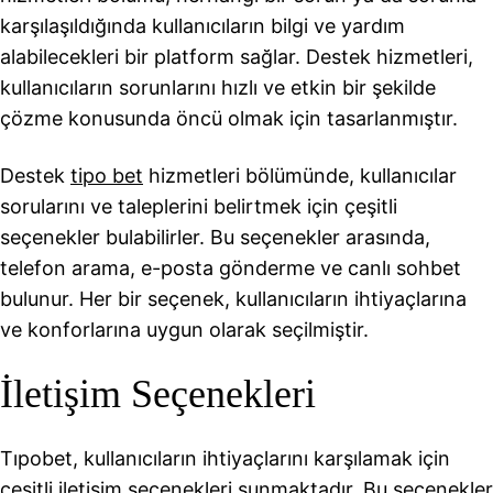
karşılaşıldığında kullanıcıların bilgi ve yardım
alabilecekleri bir platform sağlar. Destek hizmetleri,
kullanıcıların sorunlarını hızlı ve etkin bir şekilde
çözme konusunda öncü olmak için tasarlanmıştır.
Destek
tipo bet
hizmetleri bölümünde, kullanıcılar
sorularını ve taleplerini belirtmek için çeşitli
seçenekler bulabilirler. Bu seçenekler arasında,
telefon arama, e-posta gönderme ve canlı sohbet
bulunur. Her bir seçenek, kullanıcıların ihtiyaçlarına
ve konforlarına uygun olarak seçilmiştir.
İletişim Seçenekleri
Tıpobet, kullanıcıların ihtiyaçlarını karşılamak için
çeşitli iletişim seçenekleri sunmaktadır. Bu seçenekler