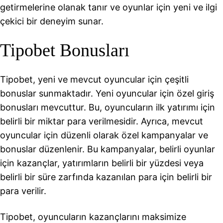
getirmelerine olanak tanır ve oyunlar için yeni ve ilgi
çekici bir deneyim sunar.
Tipobet Bonusları
Tipobet, yeni ve mevcut oyuncular için çeşitli
bonuslar sunmaktadır. Yeni oyuncular için özel giriş
bonusları mevcuttur. Bu, oyuncuların ilk yatırımı için
belirli bir miktar para verilmesidir. Ayrıca, mevcut
oyuncular için düzenli olarak özel kampanyalar ve
bonuslar düzenlenir. Bu kampanyalar, belirli oyunlar
için kazançlar, yatırımların belirli bir yüzdesi veya
belirli bir süre zarfında kazanılan para için belirli bir
para verilir.
Tipobet, oyuncuların kazançlarını maksimize