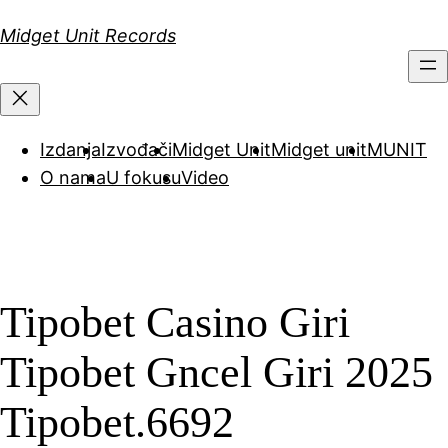
Скочи
Midget Unit Records
на
садржај
Izdanja
Izvođači
Midget Unit
Midget unit
MUNIT
O nama
U fokusu
Video
Tipobet Casino Giri
Tipobet Gncel Giri 2025
Tipobet.6692