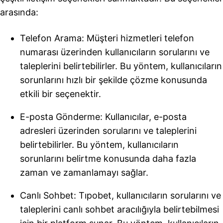
arasında:
Telefon Arama: Müşteri hizmetleri telefon
numarası üzerinden kullanıcıların sorularını ve
taleplerini belirtebilirler. Bu yöntem, kullanıcıların
sorunlarını hızlı bir şekilde çözme konusunda
etkili bir seçenektir.
E-posta Gönderme: Kullanıcılar, e-posta
adresleri üzerinden sorularını ve taleplerini
belirtebilirler. Bu yöntem, kullanıcıların
sorunlarını belirtme konusunda daha fazla
zaman ve zamanlamayı sağlar.
Canlı Sohbet: Tıpobet, kullanıcıların sorularını ve
taleplerini canlı sohbet aracılığıyla belirtebilmesi