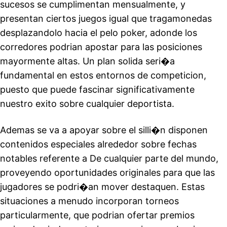
sucesos se cumplimentan mensualmente, y
presentan ciertos juegos igual que tragamonedas
desplazandolo hacia el pelo poker, adonde los
corredores podrian apostar para las posiciones
mayormente altas. Un plan solida seri�a
fundamental en estos entornos de competicion,
puesto que puede fascinar significativamente
nuestro exito sobre cualquier deportista.
Ademas se va a apoyar sobre el silli�n disponen
contenidos especiales alrededor sobre fechas
notables referente a De cualquier parte del mundo,
proveyendo oportunidades originales para que las
jugadores se podri�an mover destaquen. Estas
situaciones a menudo incorporan torneos
particularmente, que podrian ofertar premios