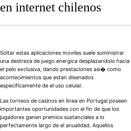
en internet chilenos
Soltar estas aplicaciones moviles suele suministrar
una destreza de juego energica desplazandolo hacia
el pelo exclusiva, dando prestaciones asi� como
acontecimientos que estan disenados
especificamente de el uso celular.
Las torneos de casinos en linea en Portugal poseen
importantes oportunidades con el fin de que los
jugadores ganen premios sustanciales a lo
perfectamente largo de el anualidad. Aquellos