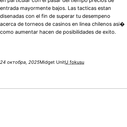
en particular con el pasar del tiempo precios de
entrada mayormente bajos. Las tacticas estan
disenadas con el fin de superar tu desempeno
acerca de torneos de casinos en linea chilenos asi�
como aumentar hacen de posibilidades de exito.
24 октобра, 2025
Midget Unit
U fokusu