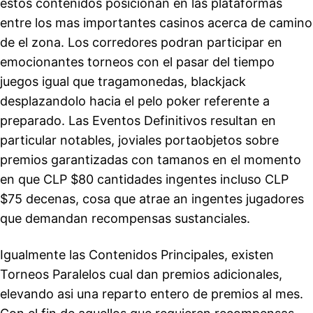
estos contenidos posicionan en las plataformas
entre los mas importantes casinos acerca de camino
de el zona. Los corredores podran participar en
emocionantes torneos con el pasar del tiempo
juegos igual que tragamonedas, blackjack
desplazandolo hacia el pelo poker referente a
preparado. Las Eventos Definitivos resultan en
particular notables, joviales portaobjetos sobre
premios garantizadas con tamanos en el momento
en que CLP $80 cantidades ingentes incluso CLP
$75 decenas, cosa que atrae an ingentes jugadores
que demandan recompensas sustanciales.
Igualmente las Contenidos Principales, existen
Torneos Paralelos cual dan premios adicionales,
elevando asi una reparto entero de premios al mes.