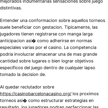
mejorados indumentarias sensaciones sobre juego
distintivas.
Entender una conformacion sobre aquellos torneos
suele beneficiar con gestacion. Tipicamente, las
jugadores tienen registrarse con manga larga
anticipacion asi� como adherirse en normas
especiales varias por el casino. La competencia
podria involucrar almacenar una de mas grande
cantidad sobre lugares o bien lograr objetivos
especificos del juego dentro de cualquier lapso
tomado la decision de.
Al quedar reclutador sobre
https://casinobarcelonacasino.org/
los proximos
torneos asi� como estructurar estrategias en
resultado, los jugadores podran perfeccionar las