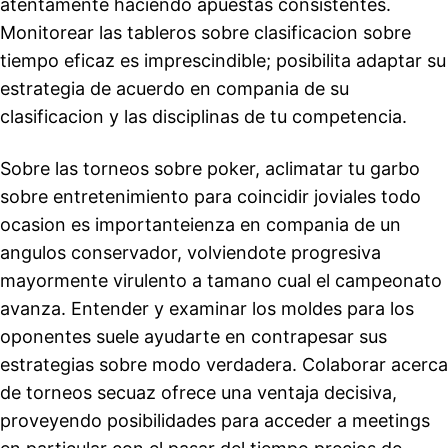
atentamente haciendo apuestas consistentes.
Monitorear las tableros sobre clasificacion sobre
tiempo eficaz es imprescindible; posibilita adaptar su
estrategia de acuerdo en compania de su
clasificacion y las disciplinas de tu competencia.
Sobre las torneos sobre poker, aclimatar tu garbo
sobre entretenimiento para coincidir joviales todo
ocasion es importanteienza en compania de un
angulos conservador, volviendote progresiva
mayormente virulento a tamano cual el campeonato
avanza. Entender y examinar los moldes para los
oponentes suele ayudarte en contrapesar sus
estrategias sobre modo verdadera. Colaborar acerca
de torneos secuaz ofrece una ventaja decisiva,
proveyendo posibilidades para acceder a meetings