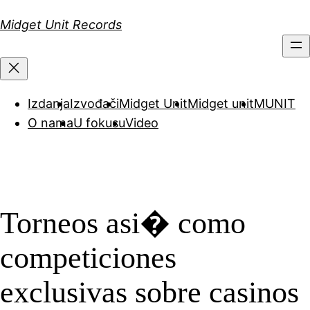
Скочи
Midget Unit Records
на
садржај
Izdanja
Izvođači
Midget Unit
Midget unit
MUNIT
O nama
U fokusu
Video
Torneos asi� como
competiciones
exclusivas sobre casinos