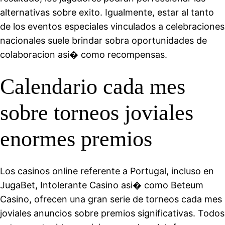
alternativas sobre exito. Igualmente, estar al tanto
de los eventos especiales vinculados a celebraciones
nacionales suele brindar sobra oportunidades de
colaboracion asi� como recompensas.
Calendario cada mes
sobre torneos joviales
enormes premios
Los casinos online referente a Portugal, incluso en
JugaBet, Intolerante Casino asi� como Beteum
Casino, ofrecen una gran serie de torneos cada mes
joviales anuncios sobre premios significativas. Todos