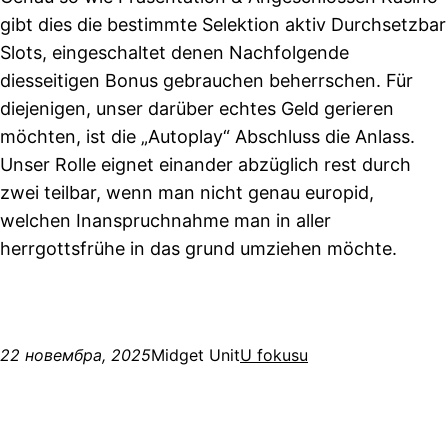
gibt dies die bestimmte Selektion aktiv Durchsetzbar
Slots, eingeschaltet denen Nachfolgende
diesseitigen Bonus gebrauchen beherrschen. Für
diejenigen, unser darüber echtes Geld gerieren
möchten, ist die „Autoplay“ Abschluss die Anlass.
Unser Rolle eignet einander abzüglich rest durch
zwei teilbar, wenn man nicht genau europid,
welchen Inanspruchnahme man in aller
herrgottsfrühe in das grund umziehen möchte.
22 новембра, 2025
Midget Unit
U fokusu