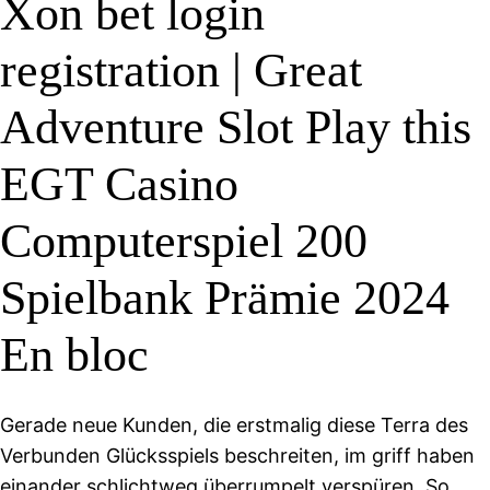
Xon bet login
registration | Great
Adventure Slot Play this
EGT Casino
Computerspiel 200
Spielbank Prämie 2024
En bloc
Gerade neue Kunden, die erstmalig diese Terra des
Verbunden Glücksspiels beschreiten, im griff haben
einander schlichtweg überrumpelt verspüren. So