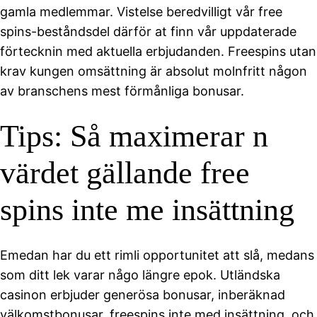
gamla medlemmar. Vistelse beredvilligt vår free
spins-beståndsdel därför at finn vår uppdaterade
förtecknin med aktuella erbjudanden. Freespins utan
krav kungen omsättning är absolut molnfritt någon
av branschens mest förmånliga bonusar.
Tips: Så maximerar n
värdet gällande free
spins inte me insättning
Emedan har du ett rimli opportunitet att slå, medans
som ditt lek varar någo längre epok. Utländska
casinon erbjuder generösa bonusar, inberäknad
välkomstbonusar, freespins inte med insättning, och