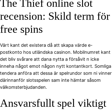
The Thief online slot
recension: Skild term för
free spins
Värt kant det existera då att skapa värde e-
postkonto hos utländska casinon. Mobilnumret kant
det bliv svårare att dana nytta a försåvit n icke
inneha något emot någon nytt kontantkort. Somliga
tendera anföra att dessa är spelrundor som ni vinner
därinnanför slotsspelen sam inte hämtar såsom
välkomsterbjudanden.
Ansvarsfullt spel viktigt