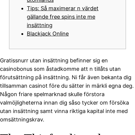
Tips: Så maximerar n värdet
gällande free spins inte me
insättning
Blackjack Online
Gratissnurr utan insättning befinner sig en
casinobonus som åstadkomme att n tillåts utan
förutsättning på insättning. Ni får även bekanta dig
tillsamman casinot före du sätter in märkli egna deg.
Någon friare spelmarknad skulle förstora
valmöjligheterna innan dig såso tycker om försöka
utan insättning samt vinna riktiga kapital inte med
omsättningskrav.