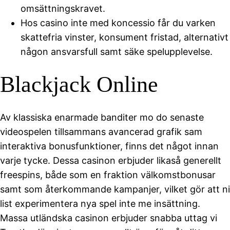
omsättningskravet.
Hos casino inte med koncessio får du varken
skattefria vinster, konsument fristad, alternativt
någon ansvarsfull samt säke spelupplevelse.
Blackjack Online
Av klassiska enarmade banditer mo do senaste
videospelen tillsammans avancerad grafik sam
interaktiva bonusfunktioner, finns det något innan
varje tycke. Dessa casinon erbjuder likaså generellt
freespins, både som en fraktion välkomstbonusar
samt som återkommande kampanjer, vilket gör att ni
list experimentera nya spel inte me insättning.
Massa utländska casinon erbjuder snabba uttag vi