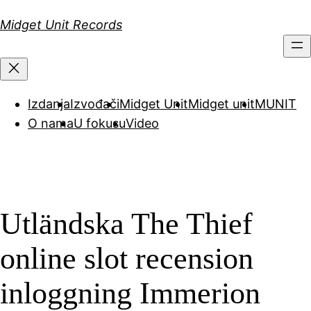
Скочи
Midget Unit Records
на
садржај
Izdanja
Izvođači
Midget Unit
Midget unit
MUNIT
O nama
U fokusu
Video
Utländska The Thief
online slot recension
inloggning Immerion