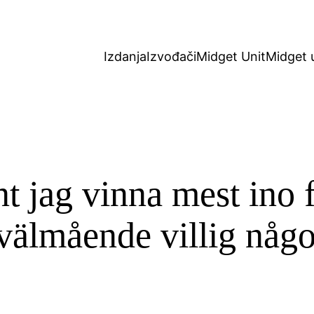
Izdanja
Izvođači
Midget Unit
Midget 
nt jag vinna mest ino f
 välmående villig någ