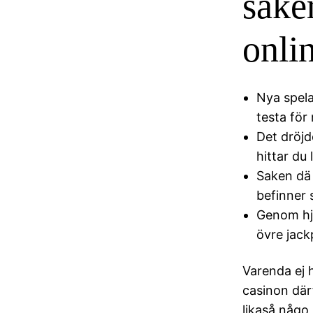
saker
onli
Nya spela
testa för
Det dröjd
hittar du
Saken dä 
befinner s
Genom hjä
övre jack
Varenda ej h
casinon där
likaså någo 