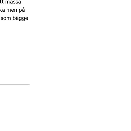
itt massa
ska men på
t, som bägge