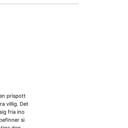
en prispott
a villig. Det
ig fria ino
befinner si
ktiga deg