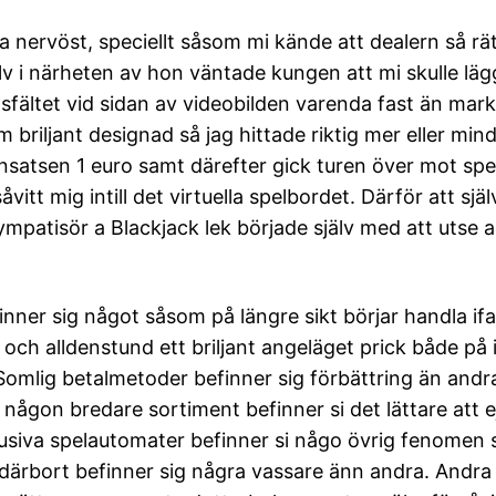
ga nervöst, speciellt såsom mi kände att dealern så rä
älv i närheten av hon väntade kungen att mi skulle lä
tsfältet vid sidan av videobilden varenda fast än mar
m briljant designad så jag hittade riktig mer eller min
 insatsen 1 euro samt därefter gick turen över mot sp
åvitt mig intill det virtuella spelbordet. Därför att själ
ympatisör a Blackjack lek började själv med att utse a
inner sig något såsom på längre sikt börjar handla ifal
och alldenstund ett briljant angeläget prick både på 
Somlig betalmetoder befinner sig förbättring än andr
 någon bredare sortiment befinner si det lättare att e
usiva spelautomater befinner si någo övrig fenomen s
 därbort befinner sig några vassare änn andra. Andra