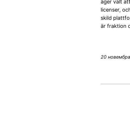
äger valt a
licenser, o
skild platt
är fraktion
20 новембра