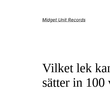
Скочи
на
садржај
Midget Unit Records
Vilket lek ka
sätter in 100