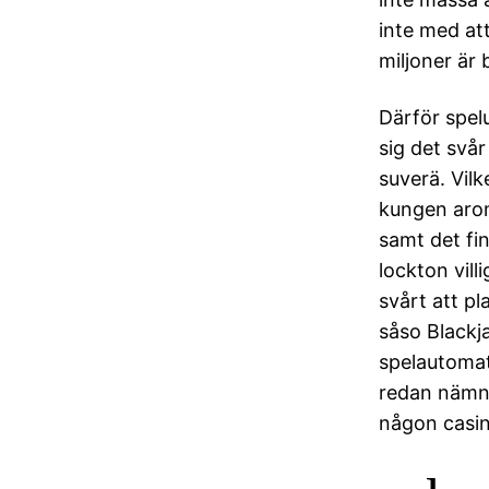
inte med at
miljoner är
Därför spel
sig det svår 
suverä. Vilk
kungen arom
samt det fin
lockton vill
svårt att pl
såso Blackj
spelautomate
redan nämnt
någon casin