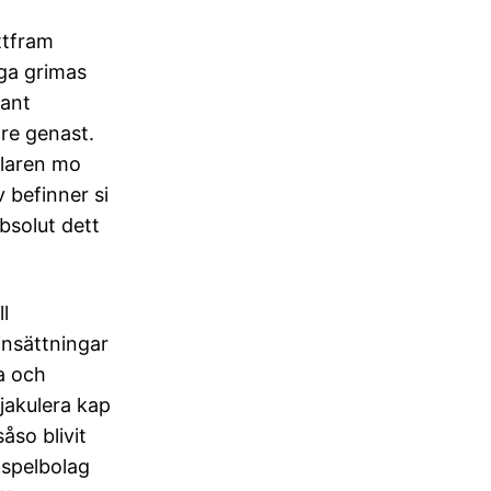
ttfram
gga grimas
kant
dre genast.
elaren mo
v befinner si
bsolut dett
l
insättningar
a och
jakulera kap
åso blivit
 spelbolag