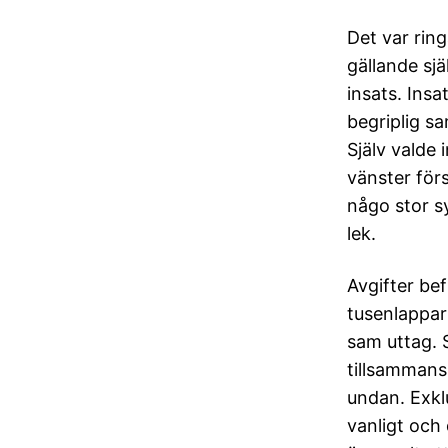
Det var rin
gällande sj
insats. Insa
begriplig sa
Själv valde
vänster förs
någo stor s
lek.
Avgifter bef
tusenlappar 
sam uttag. 
tillsammans
undan. Exkl
vanligt och