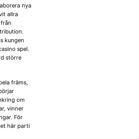
laborera nya
it allra
 från
ribution.
ns kungen
casino spel.
rd större
pela främs,
börjar
omkring om
r, vinner
ngar. För
et här parti