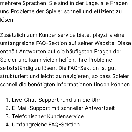
mehrere Sprachen. Sie sind in der Lage, alle Fragen
und Probleme der Spieler schnell und effizient zu
lösen.
Zusätzlich zum Kundenservice bietet playzilla eine
umfangreiche FAQ-Sektion auf seiner Website. Diese
enthält Antworten auf die häufigsten Fragen der
Spieler und kann vielen helfen, ihre Probleme
selbstständig zu lösen. Die FAQ-Sektion ist gut
strukturiert und leicht zu navigieren, so dass Spieler
schnell die benötigten Informationen finden können.
Live-Chat-Support rund um die Uhr
E-Mail-Support mit schneller Antwortzeit
Telefonischer Kundenservice
Umfangreiche FAQ-Sektion