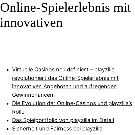
Online-Spielerlebnis mit
innovativen
Virtuelle Casinos neu definiert – playzilla
revolutioniert das Online-Spielerlebnis mit
innovativen Angeboten und aufregenden
Gewinnchancen.
Die Evolution der Online-Casinos und playzilla’s
Rolle
Das Spielportfolio von playzilla im Detail
Sicherheit und Fairness bei playzilla