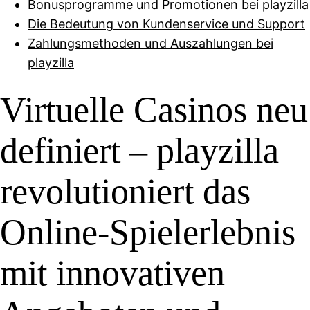
Bonusprogramme und Promotionen bei playzilla
Die Bedeutung von Kundenservice und Support
Zahlungsmethoden und Auszahlungen bei
playzilla
Virtuelle Casinos neu
definiert – playzilla
revolutioniert das
Online-Spielerlebnis
mit innovativen