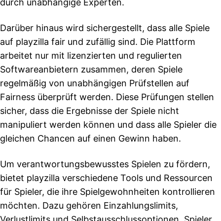
durch unabhängige Experten.
Darüber hinaus wird sichergestellt, dass alle Spiele
auf playzilla fair und zufällig sind. Die Plattform
arbeitet nur mit lizenzierten und regulierten
Softwareanbietern zusammen, deren Spiele
regelmäßig von unabhängigen Prüfstellen auf
Fairness überprüft werden. Diese Prüfungen stellen
sicher, dass die Ergebnisse der Spiele nicht
manipuliert werden können und dass alle Spieler die
gleichen Chancen auf einen Gewinn haben.
Um verantwortungsbewusstes Spielen zu fördern,
bietet playzilla verschiedene Tools und Ressourcen
für Spieler, die ihre Spielgewohnheiten kontrollieren
möchten. Dazu gehören Einzahlungslimits,
Verlustlimits und Selbstausschlussoptionen. Spieler