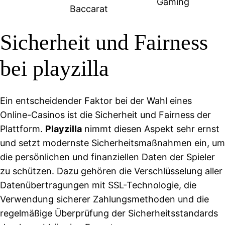
Gaming
Baccarat
Sicherheit und Fairness
bei playzilla
Ein entscheidender Faktor bei der Wahl eines
Online-Casinos ist die Sicherheit und Fairness der
Plattform.
Playzilla
nimmt diesen Aspekt sehr ernst
und setzt modernste Sicherheitsmaßnahmen ein, um
die persönlichen und finanziellen Daten der Spieler
zu schützen. Dazu gehören die Verschlüsselung aller
Datenübertragungen mit SSL-Technologie, die
Verwendung sicherer Zahlungsmethoden und die
regelmäßige Überprüfung der Sicherheitsstandards