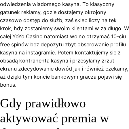
odwiedzenia wiadomego kasyna. To klasyczny
gatunek reklamy, gdzie dostajemy okrojony
czasowo dostęp do służb, zaś sklep liczy na tek
krok, hdy zostaniemy swoim klientami w za długo. W
całej YoYo Casino natomiast wolno otrzymać 10-ciu
free spinów bez depozytu zbyt obserowanie profilu
kasyna na instagramie. Potem kontaktujemy sie z
obsadą kontrahenta kasyna i przesyłamy zrzut
ekranu zdecydowanie dowód jak i również czekamy,
aż dzięki tym koncie bankowym gracza pojawi się
bonus.
Gdy prawidłowo
aktywować premia w