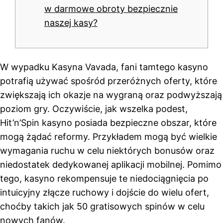
w darmowe obroty bezpiecznie
naszej kasy?
W wypadku Kasyna Vavada, fani tamtego kasyno
potrafią używać spośród przeróżnych oferty, które
zwiększają ich okazje na wygraną oraz podwyższają
poziom gry. Oczywiście, jak wszelka podest,
Hit’n’Spin kasyno posiada bezpieczne obszar, które
mogą żądać reformy. Przykładem mogą być wielkie
wymagania ruchu w celu niektórych bonusów oraz
niedostatek dedykowanej aplikacji mobilnej.
Pomimo
tego, kasyno rekompensuje te niedociągnięcia po
intuicyjny złącze ruchowy i dojście do wielu ofert,
choćby takich jak 50 gratisowych spinów w celu
nowych fanów.