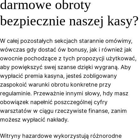
darmowe obroty
bezpiecznie naszej kasy?
W całej pozostałych sekcjach starannie omówimy,
wówczas gdy dostać ów bonusy, jak i również jak
owocnie pochodzące z tych propozycji użytkować,
aby powiększyć swej szanse dzięki wygraną. Aby
wypłacić premia kasyna, jesteś zobligowany
zaspokoić warunki obrotu konkretne przy
regulaminie. Przeważnie innymi słowy, hdy masz
obowiązek napełnić poszczególnej cyfry
warsztatów w ciągu rzeczywiste finanse, zanim
możesz wypłacić nakłady.
Witryny hazardowe wykorzystują różnorodne