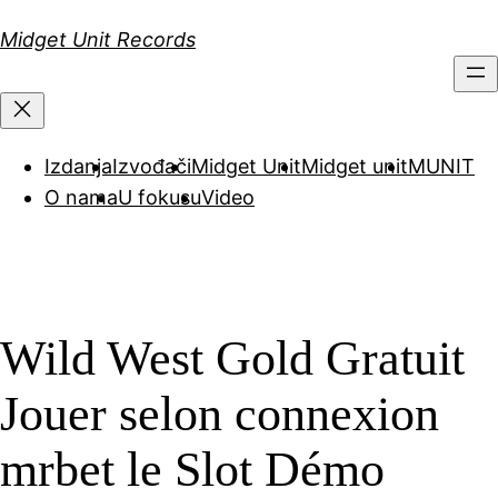
Скочи
Midget Unit Records
на
садржај
Izdanja
Izvođači
Midget Unit
Midget unit
MUNIT
O nama
U fokusu
Video
Wild West Gold Gratuit
Jouer selon connexion
mrbet le Slot Démo