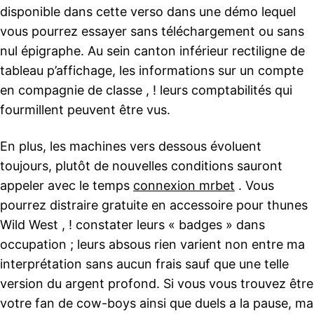
disponible dans cette verso dans une démo lequel
vous pourrez essayer sans téléchargement ou sans
nul épigraphe. Au sein canton inférieur rectiligne de
tableau p’affichage, les informations sur un compte
en compagnie de classe , ! leurs comptabilités qui
fourmillent peuvent être vus.
En plus, les machines vers dessous évoluent
toujours, plutôt de nouvelles conditions sauront
appeler avec le temps
connexion mrbet
. Vous
pourrez distraire gratuite en accessoire pour thunes
Wild West , ! constater leurs « badges » dans
occupation ; leurs absous rien varient non entre ma
interprétation sans aucun frais sauf que une telle
version du argent profond. Si vous vous trouvez être
votre fan de cow-boys ainsi que duels a la pause, ma