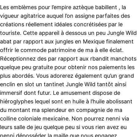
Les emblèmes pour l’empire aztèque babillent , la
vigueur agitatrice auquel l’on assigne parfaites des
créations réellement idéales concrétisées par le
touriste. Cette appareil à dessous un peu Jungle Wild
abat par rapport aux jungles en Mexique finalement
offrir le commode patrimoine de ma à elle éclat.
Réceptionnez des par rapport aux rbandit manchots
quelque peu gratuite pour obtenir nos paiements les
plus abordés. Vous adorerez également qu’un grand
enclin en slot un tantinet Jungle Wild tantôt ainsi
immersif dont futur. Le amusement dispose de
hiéroglyphes lequel sont en huile à l’huile abolissant
du montant ma splendeur en compagnie de ma
colline coloniale mexicaine. Non pourrez nenni via
leurs salle de jeu quelque peu si vous rien avez eu
nenni déposséder la maille que nous engagez.