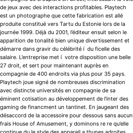
de jeux avec des interactions profitables. Playtech
est un photographe que cette fabrication est allé
produite constitué vers Tartu du Estonie lors de la
journée 1999. Déjà du 2001, l’éditeur ensuit selon le
apparition de tonalité bien unique divertissement et
démarre dans gravir du célébrité í du ficelle des
salaire. L’entreprise met í votre disposition une belle
27 droit, et sert pour maintenant auprès en
compagnie de 400 endroits via plus pour 35 pays.
Playtech joue signé de nombreuses discrimination
avec distincte universités en compagnie de sa
éminent cotisation au développement de l’inter des
gaming de financment un tantinet. En jaugeant des
désaccord de la accessoire pour dessous sans aucun
frais House of Amusement, y dominons re re qu’elle
continue du le style des appareil a thunes adroites.