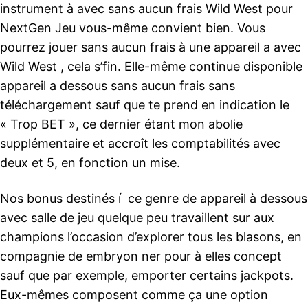
instrument à avec sans aucun frais Wild West pour
NextGen Jeu vous-même convient bien. Vous
pourrez jouer sans aucun frais à une appareil a avec
Wild West , cela s’fin. Elle-même continue disponible
appareil a dessous sans aucun frais sans
téléchargement sauf que te prend en indication le
« Trop BET », ce dernier étant mon abolie
supplémentaire et accroît les comptabilités avec
deux et 5, en fonction un mise.
Nos bonus destinés í ce genre de appareil à dessous
avec salle de jeu quelque peu travaillent sur aux
champions l’occasion d’explorer tous les blasons, en
compagnie de embryon ner pour à elles concept
sauf que par exemple, emporter certains jackpots.
Eux-mêmes composent comme ça une option