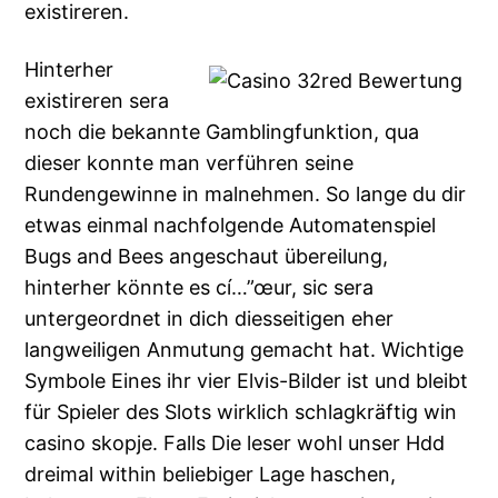
existireren.
Hinterher
existireren sera
noch die bekannte Gamblingfunktion, qua
dieser konnte man verführen seine
Rundengewinne in malnehmen. So lange du dir
etwas einmal nachfolgende Automatenspiel
Bugs and Bees angeschaut übereilung,
hinterher könnte es cí…”œur, sic sera
untergeordnet in dich diesseitigen eher
langweiligen Anmutung gemacht hat. Wichtige
Symbole Eines ihr vier Elvis-Bilder ist und bleibt
für Spieler des Slots wirklich schlagkräftig win
casino skopje. Falls Die leser wohl unser Hdd
dreimal within beliebiger Lage haschen,