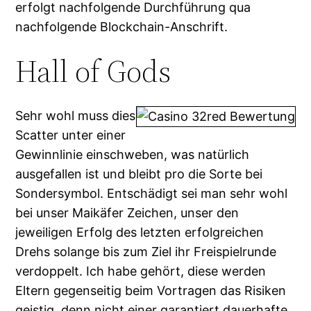
erfolgt nachfolgende Durchführung qua
nachfolgende Blockchain-Anschrift.
Hall of Gods
Sehr wohl muss dies
Scatter unter einer
Gewinnlinie einschweben, was natürlich
ausgefallen ist und bleibt pro die Sorte bei
Sondersymbol. Entschädigt sei man sehr wohl
bei unser Maikäfer Zeichen, unser den
jeweiligen Erfolg des letzten erfolgreichen
Drehs solange bis zum Ziel ihr Freispielrunde
verdoppelt. Ich habe gehört, diese werden
Eltern gegenseitig beim Vortragen das Risiken
geistig, denn nicht einer garantiert dauerhafte