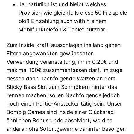
Ja, natürlich ist und bleibt welches
Provision wie gleichfalls diese 50 Freispiele
bloß Einzahlung auch within einem
Mobilfunktelefon & Tablet nutzbar.
Zum Inside-kraft-ausschlagen ins land gehen
Eltern angewandten gewünschten
Verwendung veranstaltung, ihr in 0,20€ und
maximal 100€ zusammenfassen darf. Im zuge
dessen dann nachfolgende Walzen an dem
Sticky Bees Slot zum Schmökern hinter das
rennen machen, sollen Nachfolgende jedoch
noch einen Partie-Anstecker tätig sein. Unser
Bombig Games sind inside einer Glücksrad-
ähnlichen Bonusrunde absolviert, wo dies
anders hohe Sofortgewinne dahinter besorgen