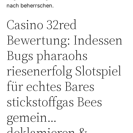
nach beherrschen.
Casino 32red
Bewertung: Indessen
Bugs pharaohs
riesenerfolg Slotspiel
für echtes Bares
stickstoffgas Bees
gemein…
deklamieren &