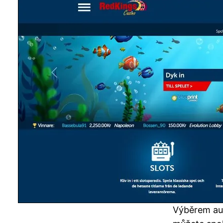
Výběrem au