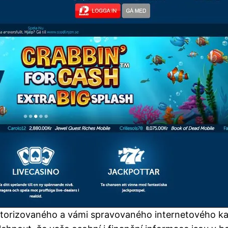
torizovaného a vámi spravovaného internetového ka