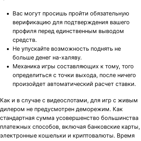
Вас могут просишь пройти обязательную
верификацию для подтверждения вашего
профиля перед единственным выводом
средств.
Не упускайте возможность поднять не
больше денег на-халяву.
Механика игры составляющих к тому, того
определиться с точки выхода, после ничего
произойдет автоматический расчет ставки.
Как и в случае с видеослотами, для игр с живым
дилером не предусмотрен деморежим. Как
стандартная сумма усовершенство большинства
платежных способов, включая банковские карты,
электронные кошельки и криптовалюты. Время