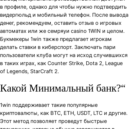
в профиле, однако для чтобы нужно подтвердить
видергюльд и мобильный телефон. После вывода
денег, рекомендуем, оставить отзыв о игровых
автоматах или же семряуи casino 1WIN и целом.
Букмекеры 1win также предлагает игрокам
делать ставки в киберспорт. Заключать пари
пользователи клуба могут на исход случившихся
в таких играх, как Counter Strike, Dota 2, League
of Legends, StarCraft 2.
Какой Минимальный банк?“
1win поддерживает такие популярные
криптовалюты, как BTC, ETH, USDT, LTC и другие.
Этот метод позволяет проведут быстрые