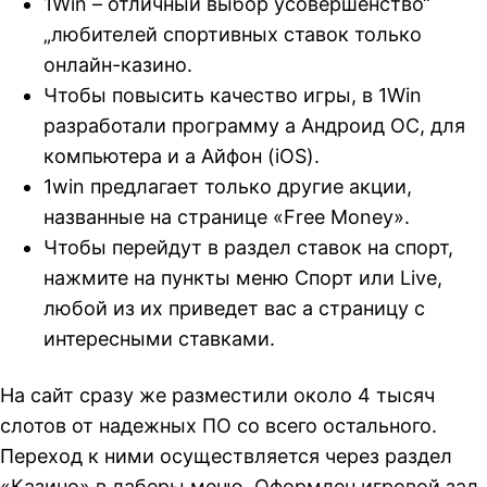
1Win – отличный выбор усовершенство“
„любителей спортивных ставок только
онлайн-казино.
Чтобы повысить качество игры, в 1Win
разработали программу а Андроид ОС, для
компьютера и а Айфон (iOS).
1win предлагает только другие акции,
названные на странице «Free Money».
Чтобы перейдут в раздел ставок на спорт,
нажмите на пункты меню Спорт или Live,
любой из их приведет вас а страницу с
интересными ставками.
На сайт сразу же разместили около 4 тысяч
слотов от надежных ПО со всего остального.
Переход к ними осуществляется через раздел
«Казино» в лаберы меню. Оформлен игровой зал