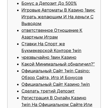
Бонус а Депозит До 500%
Игровые Автоматы В Казино 1вин:
Играть желающим И На деньги С
Выводом
ответственное Отношение К
Азартным Играм
Ставки На Спорт же
Букмекерской Конторе 1win
чрезвычайно 1вин Казино
Какой Минимальный обналичил?“
Официальный Сайт 1win Casino:
Обзор Сайта, Игр И Бонусов
Официальный Сайт Казино 1win
Сделать третий Депозит
Регистрация В Онлайн Казино
1win На Официальном Сайте Или