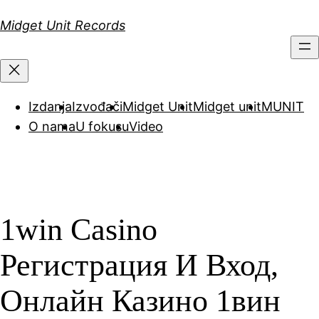
Скочи
Midget Unit Records
на
садржај
Izdanja
Izvođači
Midget Unit
Midget unit
MUNIT
O nama
U fokusu
Video
1win Casino
Регистрация И Вход,
Онлайн Казино 1вин