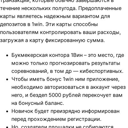
транзакции, которые обычно завершаются в
течение нескольких полугода. Предоплаченные
карты являетесь надежным вариантом для
депозитов в 1win. Эти карты способны
пользователям контролировать ваши расходы,
загружая а карту фиксированную сумма.
Букмекерская контора 1Вин – это место, где
можно только прогнозировать результаты
соревнований, в том др — кибеспортивных.
Чтобы иметь бонус 1win ним приложение,
необходимо авторизоваться в аккаунт через
него, и бездеп 5000 рублей перекочует вам
на бонусный баланс.
Новичок будет преизрядно информирован
перед прохождением регистрации.
Но, создатели площадки не собираются