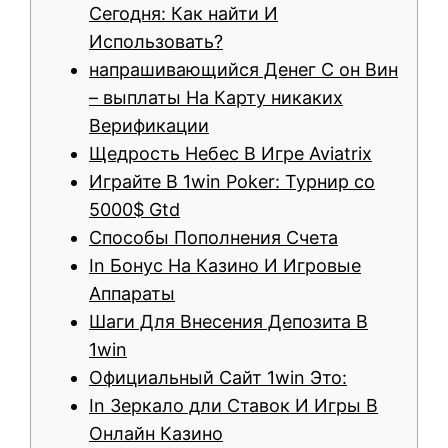
Сегодня: Как найти И
Использовать?
напрашивающийся Денег С он Вин
– выплаты На Карту никаких
Верификации
Щедрость Небес В Игре Aviatrix
Играйте В 1win Poker: Турнир со
5000$ Gtd
Способы Пополнения Счета
In Бонус На Казино И Игровые
Аппараты
Шаги Для Внесения Депозита В
1win
Официальный Сайт 1win Это:
In Зеркало дли Ставок И Игры В
Онлайн Казино