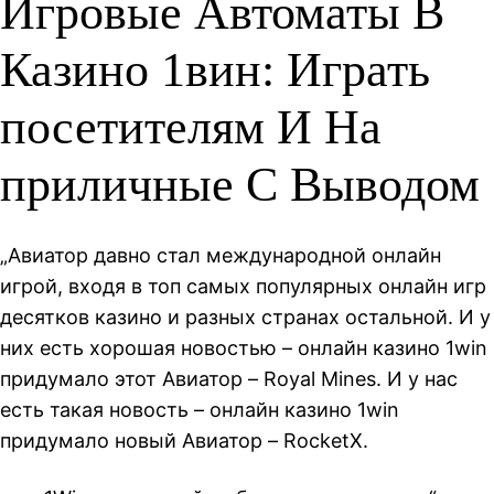
Игровые Автоматы В
Казино 1вин: Играть
посетителям И На
приличные С Выводом
„Авиатор давно стал международной онлайн
игрой, входя в топ самых популярных онлайн игр
десятков казино и разных странах остальной. И у
них есть хорошая новостью – онлайн казино 1win
придумало этот Авиатор – Royal Mines. И у нас
есть такая новость – онлайн казино 1win
придумало новый Авиатор – RocketX.