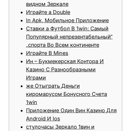
видном Зеркале
Играйте а Double
In Apk, Мобильное Приложение
Ставки а Футбол В 1win: Самый
Популярный непрезентабельный“
„спорта Во Всем континенте
Играйте В Mines
Ин – Букмекерская Контора И
Казино С Разнообразными
Играми
же Отыграть Деньги
киромарусом Бонусного Счета
1win
Приложение Один Вин Казино Для
Android И Ios
стулочасы Зеркало 1вин и