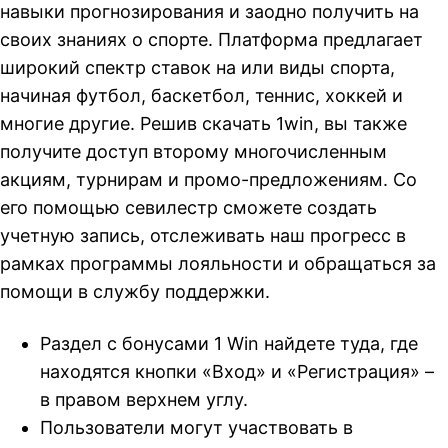
навыки прогнозирования и заодно получить на
своих знаниях о спорте. Платформа предлагает
широкий спектр ставок на или виды спорта,
начиная футбол, баскетбол, теннис, хоккей и
многие другие. Решив скачать 1win, вы также
получите доступ второму многочисленным
акциям, турнирам и промо-предложениям. Со
его помощью севилестр сможете создать
учетную запись, отслеживать наш прогресс в
рамках программы лояльности и обращаться за
помощи в службу поддержки.
Раздел с бонусами 1 Win найдете туда, где
находятся кнопки «Вход» и «Регистрация» –
в правом верхнем углу.
Пользователи могут участвовать в